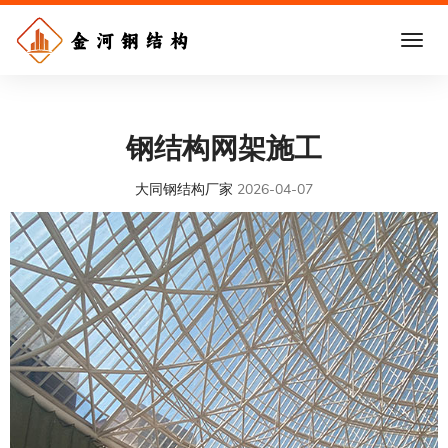
钢结构网架施工
大同钢结构厂家
2026-04-07