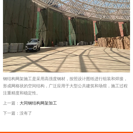
钢结构网架施工是采用高强度钢材，按照设计图纸进行组装和焊接，
形成网格状的空间结构，广泛应用于大型公共建筑和场馆，施工过程
注重精度和稳定性。
上一篇：
大同钢结构网架加工
下一篇：没有了