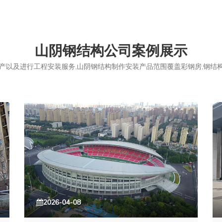
山阴钢结构公司案例展示
以及进行工程安装服务,山阴钢结构制作安装产品范围覆盖彩钢房,钢结构,
2026-04-08