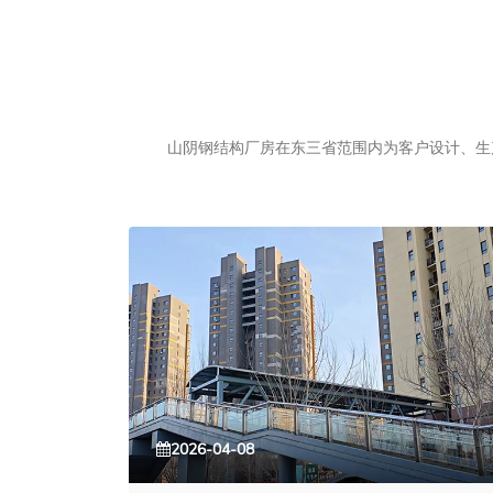
山阴钢结构厂房在东三省范围内为客户设计、生产
2026-04-08