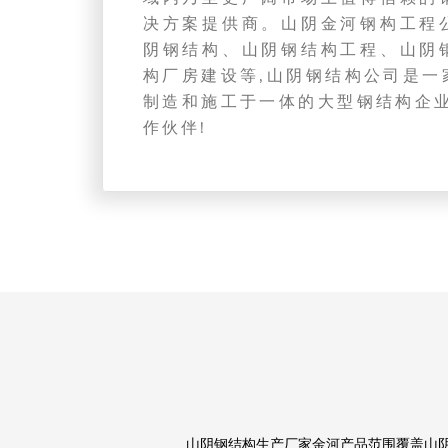
决方案提供商。山阴金河钢构工程
阴钢结构、山阴钢结构工程、山阴
构厂房建设等,山阴钢结构公司是一
制造和施工于一体的大型钢结构企业
作伙伴!
山阴钢结构生产厂家金河产品范围覆盖山阴钢