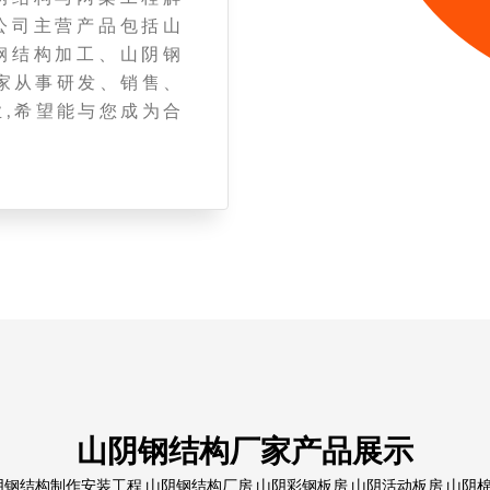
公司主营产品包括山
钢结构加工、山阴钢
家从事研发、销售、
,希望能与您成为合
山阴钢结构厂家产品展示
结构制作安装工程,山阴钢结构厂房,山阴彩钢板房,山阴活动板房,山阴棉