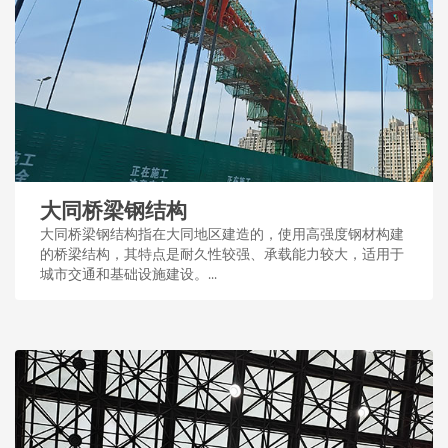
大同桥梁钢结构
大同桥梁钢结构指在大同地区建造的，使用高强度钢材构建
的桥梁结构，其特点是耐久性较强、承载能力较大，适用于
城市交通和基础设施建设。...