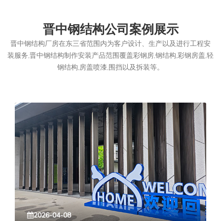
晋中钢结构公司案例展示
晋中钢结构厂房在东三省范围内为客户设计、生产以及进行工程安
装服务,晋中钢结构制作安装产品范围覆盖彩钢房,钢结构,彩钢房盖,轻
钢结构,房盖喷漆,围挡以及拆装等。
2026-04-08