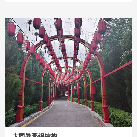
大同异形钢结构