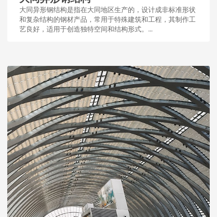
大同异形钢结构是指在大同地区生产的，设计成非标准形状
和复杂结构的钢材产品，常用于特殊建筑和工程，其制作工
艺良好，适用于创造独特空间和结构形式。...