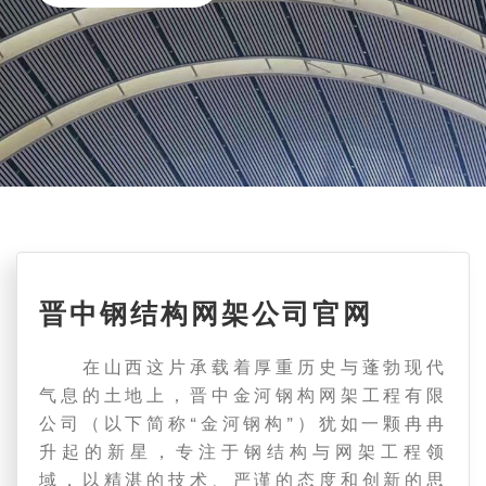
晋中钢结构网架公司官网
在山西这片承载着厚重历史与蓬勃现代
气息的土地上，晋中金河钢构网架工程有限
公司（以下简称“金河钢构”）犹如一颗冉冉
升起的新星，专注于钢结构与网架工程领
域，以精湛的技术、严谨的态度和创新的思