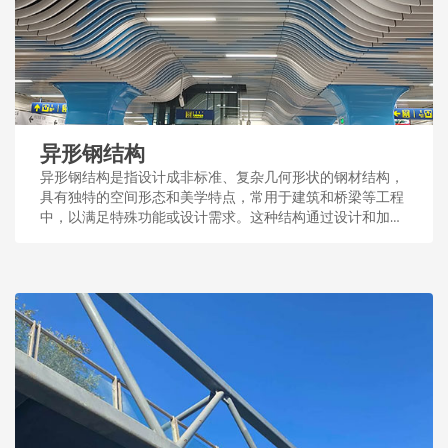
异形钢结构
异形钢结构是指设计成非标准、复杂几何形状的钢材结构，
具有独特的空间形态和美学特点，常用于建筑和桥梁等工程
中，以满足特殊功能或设计需求。这种结构通过设计和加
工，展现了钢结构的多样性和适应性。...