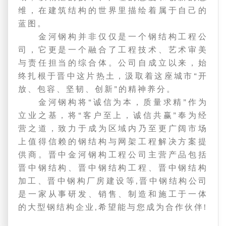
维，在建筑结构的世界里描绘着属于自己的
蓝图。
金河钢构并非仅仅是一个钢结构工程公
司，它更是一个融合了工程技术、艺术审美
与责任担当的综合体。公司自成立以来，始
终扎根于晋中这片热土，汲取着这座城市“开
放、包容、坚韧、创新”的精神养分。
金河钢构将“诚信为本，质量求精”作为
立业之基，将“客户至上，诚信共赢”奉为经
营之道，致力于成为区域内乃至更广阔市场
上值得信赖的钢结构与网架工程解决方案提
供商。晋中金河钢构工程公司主营产品包括
晋中钢结构、晋中钢结构工程、晋中钢结构
加工、晋中钢构厂房建设等,晋中钢结构公司
是一家从事研发、销售、制造和施工于一体
的大型钢结构企业,希望能与您成为合作伙伴!