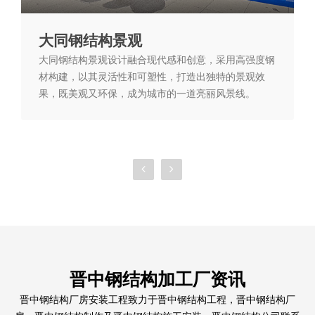
大同钢结构景观
大同钢结构景观设计融合现代感和创意，采用高强度钢
材构建，以其灵活性和可塑性，打造出独特的景观效
果，既美观又环保，成为城市的一道亮丽风景线。
晋中钢结构加工厂资讯
晋中钢结构厂房安装工程致力于晋中钢结构工程，晋中钢结构厂