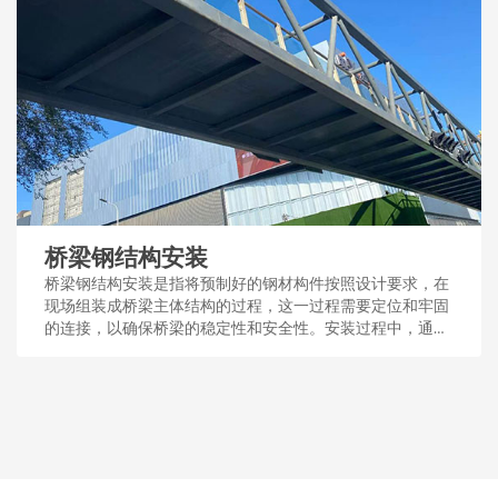
桥梁钢结构安装
桥梁钢结构安装是指将预制好的钢材构件按照设计要求，在
现场组装成桥梁主体结构的过程，这一过程需要定位和牢固
的连接，以确保桥梁的稳定性和安全性。安装过程中，通常
采用吊装、焊接或螺栓连接等技术手段。...