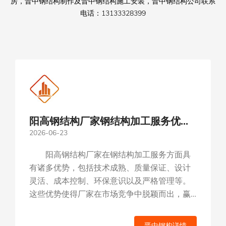
房，晋中钢结构制作及晋中钢结构施工安装，晋中钢结构公司联系
电话：13133328399
阳高钢结构厂家钢结构加工服务优势
2026-06-23
分析
阳高钢结构厂家在钢结构加工服务方面具
有诸多优势，包括技术成熟、质量保证、设计
灵活、成本控制、环保意识以及严格管理等。
这些优势使得厂家在市场竞争中脱颖而出，赢
得了客户的信赖和选择。...
晋中钢构详情