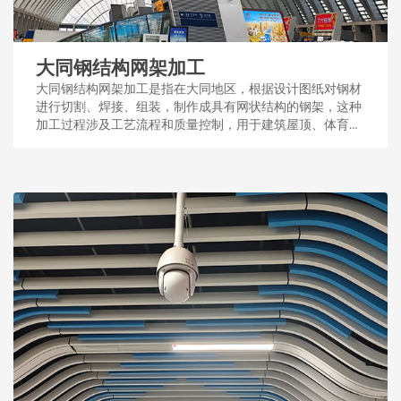
大同钢结构网架加工
大同钢结构网架加工是指在大同地区，根据设计图纸对钢材
进行切割、焊接、组装，制作成具有网状结构的钢架，这种
加工过程涉及工艺流程和质量控制，用于建筑屋顶、体育场
馆等大型公共设施。...