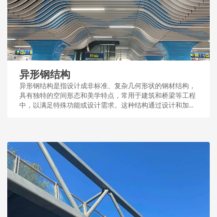
异形钢结构
异形钢结构是指设计成非标准、复杂几何形状的钢材结构，
具有独特的空间形态和美学特点，常用于建筑和桥梁等工程
中，以满足特殊功能或设计需求。这种结构通过设计和加
工，展现了钢结构的多样性和适应性。...