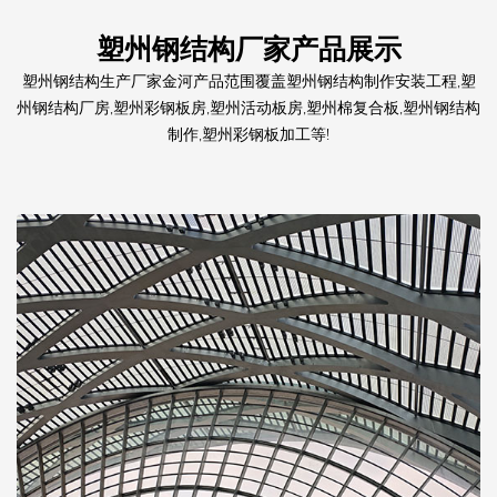
塑州钢结构厂家产品展示
塑州钢结构生产厂家金河产品范围覆盖塑州钢结构制作安装工程,塑
州钢结构厂房,塑州彩钢板房,塑州活动板房,塑州棉复合板,塑州钢结构
制作,塑州彩钢板加工等!