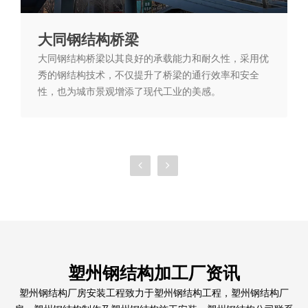
大同钢结构桥梁
大同钢结构桥梁以其良好的承载能力和耐久性，采用优
秀的钢结构技术，不仅提升了桥梁的通行效率和安全
性，也为城市景观增添了现代工业的美感。
塑州钢结构加工厂资讯
塑州钢结构厂房安装工程致力于塑州钢结构工程，塑州钢结构厂