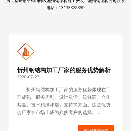
房，塑州钢结构制作及塑州钢结构施工安装，塑州钢结构公司联系
电话：13133328399
忻州钢结构加工厂家的服务优势解析
2026-07-23
忻州钢结构加工厂家的服务优势体现在工
艺成熟、服务周到、设计灵活、较好高、合作
共赢、技术精湛和培训支持等方面。这些优势
使厂家在市场上成为众多客户的选择。...
塑州钢构详情