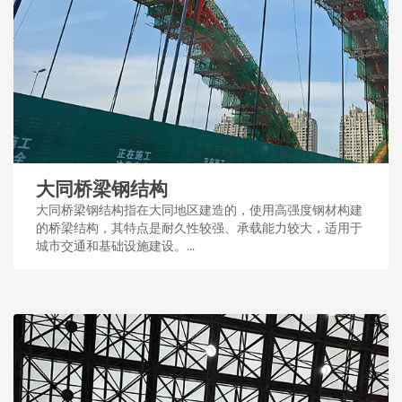
大同桥梁钢结构
大同桥梁钢结构指在大同地区建造的，使用高强度钢材构建
的桥梁结构，其特点是耐久性较强、承载能力较大，适用于
城市交通和基础设施建设。...