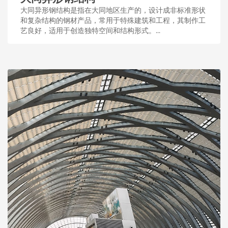
大同异形钢结构是指在大同地区生产的，设计成非标准形状
和复杂结构的钢材产品，常用于特殊建筑和工程，其制作工
艺良好，适用于创造独特空间和结构形式。...