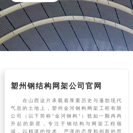
塑州钢结构网架公司官网
在山西这片承载着厚重历史与蓬勃现代
气息的土地上，塑州金河钢构网架工程有限
公司（以下简称“金河钢构”）犹如一颗冉冉
升起的新星，专注于钢结构与网架工程领
域，以精湛的技术、严谨的态度和创新的思