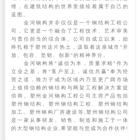
维，在建筑结构的世界里描绘着属于自己的
蓝图。
金河钢构并非仅仅是一个钢结构工程公
司，它更是一个融合了工程技术、艺术审美
与责任担当的综合体。公司自成立以来，始
终扎根于塑州这片热土，汲取着这座城市“开
放、包容、坚韧、创新”的精神养分。
金河钢构将“诚信为本，质量求精”作为
立业之基，将“客户至上，诚信共赢”奉为经
营之道，致力于成为区域内乃至更广阔市场
上值得信赖的钢结构与网架工程解决方案提
供商。塑州金河钢构工程公司主营产品包括
塑州钢结构、塑州钢结构工程、塑州钢结构
加工、塑州钢构厂房建设等,塑州钢结构公司
是一家从事研发、销售、制造和施工于一体
的大型钢结构企业,希望能与您成为合作伙伴!