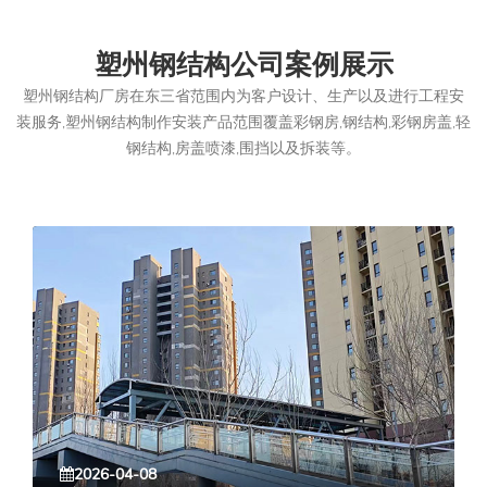
塑州钢结构公司案例展示
塑州钢结构厂房在东三省范围内为客户设计、生产以及进行工程安
装服务,塑州钢结构制作安装产品范围覆盖彩钢房,钢结构,彩钢房盖,轻
钢结构,房盖喷漆,围挡以及拆装等。
2026-04-08