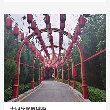
大同异形钢结构