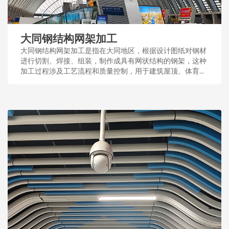
大同钢结构网架加工
大同钢结构网架加工是指在大同地区，根据设计图纸对钢材
进行切割、焊接、组装，制作成具有网状结构的钢架，这种
加工过程涉及工艺流程和质量控制，用于建筑屋顶、体育场
馆等大型公共设施。...