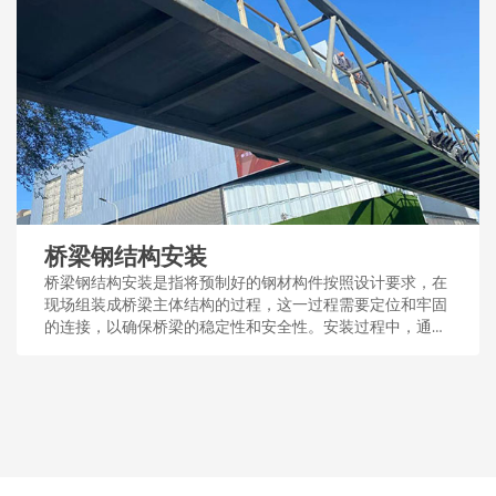
桥梁钢结构安装
桥梁钢结构安装是指将预制好的钢材构件按照设计要求，在
现场组装成桥梁主体结构的过程，这一过程需要定位和牢固
的连接，以确保桥梁的稳定性和安全性。安装过程中，通常
采用吊装、焊接或螺栓连接等技术手段。...