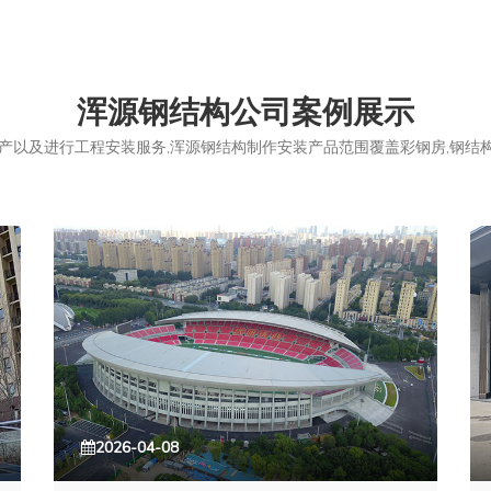
浑源钢结构公司案例展示
以及进行工程安装服务,浑源钢结构制作安装产品范围覆盖彩钢房,钢结构,
2026-04-08