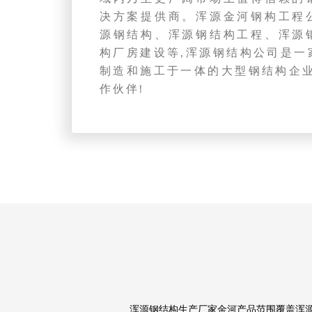
决方案提供商。浑源金河钢构工程
源钢结构、浑源钢结构工程、浑源
构厂房建设等,浑源钢结构公司是一
制造和施工于一体的大型钢结构企业
作伙伴!
浑源钢结构生产厂家金河产品范围覆盖浑源钢