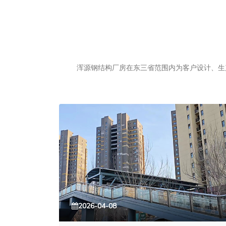
浑源钢结构厂房在东三省范围内为客户设计、生产
2026-04-08