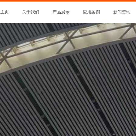
站主页
关于我们
产品展示
应用案例
新闻资讯