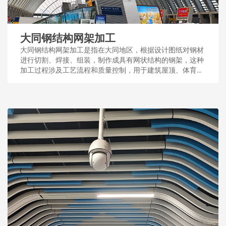
大同钢结构网架加工
大同钢结构网架加工是指在大同地区，根据设计图纸对钢材
进行切割、焊接、组装，制作成具有网状结构的钢架，这种
加工过程涉及工艺流程和质量控制，用于建筑屋顶、体育场
馆等大型公共设施。...