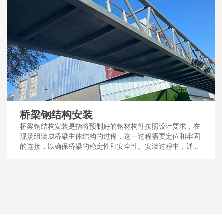
桥梁钢结构安装
桥梁钢结构安装是指将预制好的钢材构件按照设计要求，在
现场组装成桥梁主体结构的过程，这一过程需要定位和牢固
的连接，以确保桥梁的稳定性和安全性。安装过程中，通常
采用吊装、焊接或螺栓连接等技术手段。...