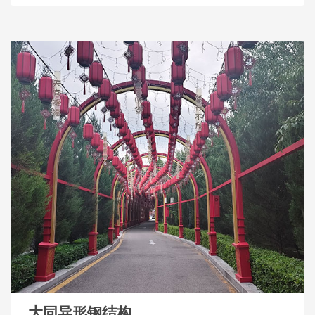
大同异形钢结构