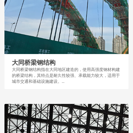
大同桥梁钢结构
大同桥梁钢结构指在大同地区建造的，使用高强度钢材构建
的桥梁结构，其特点是耐久性较强、承载能力较大，适用于
城市交通和基础设施建设。...