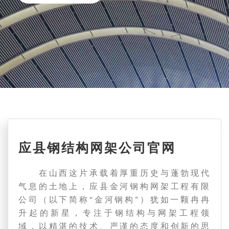
应县钢结构网架公司官网
在山西这片承载着厚重历史与蓬勃现代
气息的土地上，应县金河钢构网架工程有限
公司（以下简称“金河钢构”）犹如一颗冉冉
升起的新星，专注于钢结构与网架工程领
域，以精湛的技术、严谨的态度和创新的思