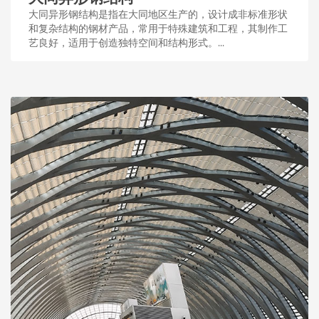
大同异形钢结构是指在大同地区生产的，设计成非标准形状
和复杂结构的钢材产品，常用于特殊建筑和工程，其制作工
艺良好，适用于创造独特空间和结构形式。...