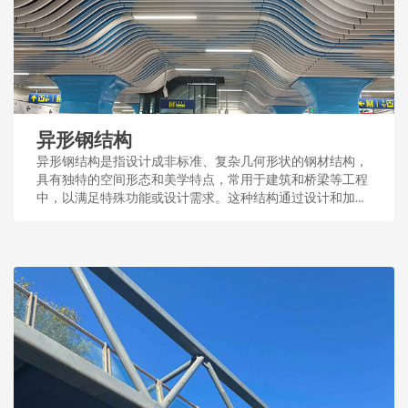
异形钢结构
异形钢结构是指设计成非标准、复杂几何形状的钢材结构，
具有独特的空间形态和美学特点，常用于建筑和桥梁等工程
中，以满足特殊功能或设计需求。这种结构通过设计和加
工，展现了钢结构的多样性和适应性。...