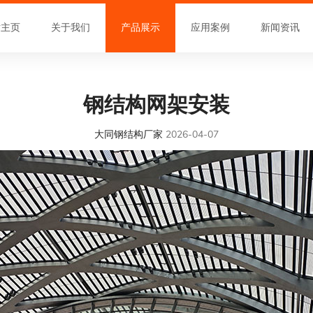
站主页
关于我们
产品展示
应用案例
新闻资讯
钢结构网架安装
大同钢结构厂家
2026-04-07