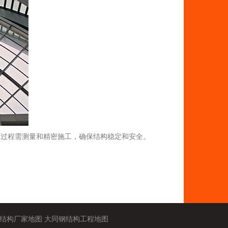
一过程需测量和精密施工，确保结构稳定和安全。
结构厂家地图
大同钢结构工程地图