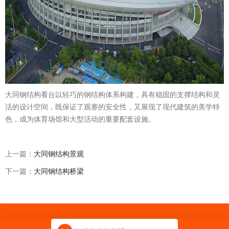
大同钢结构看台以轻巧的钢结构体系构建，具有稳固的支撑结构和灵
活的设计空间，既保证了观赛的安全性，又展现了现代建筑的美学特
色，成为体育场馆和大型活动的重要配套设施。
上一篇：
大同钢结构景观
下一篇：
大同钢结构桥梁