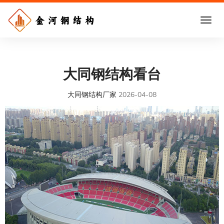
大同钢结构看台
大同钢结构厂家
2026-04-08