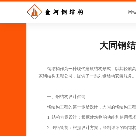
网
大同钢结
钢结构作为一种现代建筑结构形式，以其轻质
家钢结构工程公司，提供了一系列钢结构安装服务
一、钢结构设计咨询
钢结构工程的第一步是设计，大同的钢结构工
1. 结构方案设计：根据建筑物的功能和使用需
2. 图纸绘制：根据设计方案，绘制详细的钢结