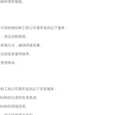
钢材种类和规格。
，大同的钢结构工程公司通常提供以下服务：
术，保证切割精度。
等焊接方法，确保焊接质量。
保证组装质量和效率。
长使用寿命。
结构工程公司通常提供以下安装服务：
钢结构的位置和安装角度。
钢结构的现场安装。