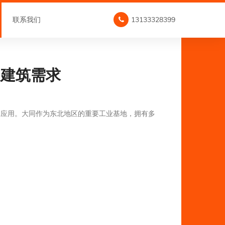
联系我们
13133328399
足建筑需求
泛应用。大同作为东北地区的重要工业基地，拥有多