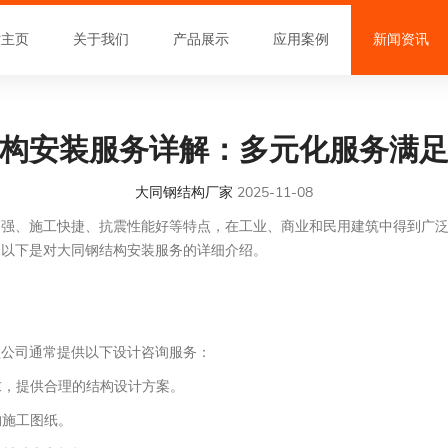
站主页
关于我们
产品展示
应用案例
新闻资讯
构安装服务详解：多元化服务满
大同钢结构厂家
2025-11-08
高强、施工快捷、抗震性能好等特点，在工业、商业和民用建筑中得到广
。以下是对大同钢结构安装服务的详细介绍。
程公司通常提供以下设计咨询服务：
求，提供合理的结构设计方案。
构施工图纸。