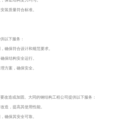
拉，保证结构受力均匀。
保安装质量符合标准。
提供以下服务：
测，确保符合设计和规范要求。
，确保结构安全运行。
处理方案，确保安全。
需要改造或加固。大同的钢结构工程公司提供以下服务：
行改造，提高其使用性能。
固，确保其安全可靠。