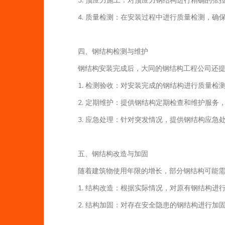
3. 预应力施工：对预应力钢结构进行精确的张
4. 质量检测：在安装过程中进行质量检测，确
四、钢结构检测与维护
钢结构安装完成后，大同的钢结构工程公司还
1. 检测验收：对安装完成的钢结构进行质量检
2. 定期维护：提供钢结构定期检查和维护服务
3. 应急处理：针对突发情况，提供钢结构应急
五、钢结构改造与加固
随着建筑物使用年限的增长，部分钢结构可能
1. 结构改造：根据实际情况，对原有钢结构进
2. 结构加固：对存在安全隐患的钢结构进行加