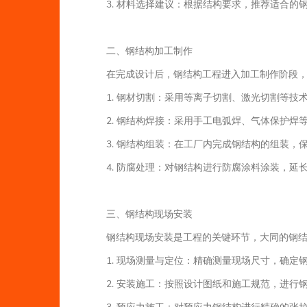
3. 材料选择建议：根据结构要求，推荐适合的
二、钢结构加工制作
在完成设计后，钢结构工程进入加工制作阶段
1. 钢材切割：采用等离子切割、激光切割等技
2. 钢结构焊接：采用手工电弧焊、气体保护焊
3. 钢结构组装：在工厂内完成钢结构的组装，
4. 防腐处理：对钢结构进行防腐涂料涂装，延
三、钢结构现场安装
钢结构现场安装是工程的关键环节，大同的钢
1. 现场测量与定位：精确测量现场尺寸，确定
2. 安装施工：按照设计图纸和施工规范，进行