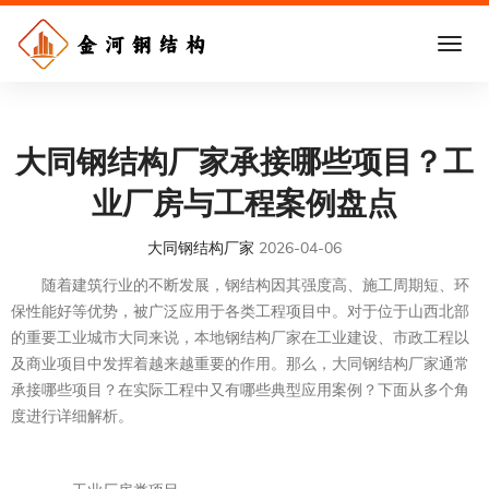
大同钢结构厂家承接哪些项目？工
业厂房与工程案例盘点
大同钢结构厂家
2026-04-06
随着建筑行业的不断发展，钢结构因其强度高、施工周期短、环
保性能好等优势，被广泛应用于各类工程项目中。对于位于山西北部
的重要工业城市大同来说，本地钢结构厂家在工业建设、市政工程以
及商业项目中发挥着越来越重要的作用。那么，大同钢结构厂家通常
承接哪些项目？在实际工程中又有哪些典型应用案例？下面从多个角
度进行详细解析。