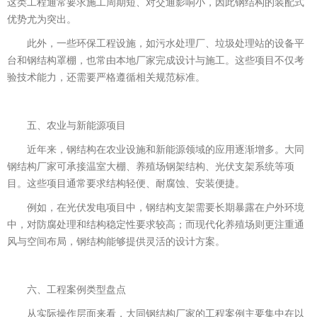
这类工程通常要求施工周期短、对交通影响小，因此钢结构的装配式
优势尤为突出。
此外，一些环保工程设施，如污水处理厂、垃圾处理站的设备平
台和钢结构罩棚，也常由本地厂家完成设计与施工。这些项目不仅考
验技术能力，还需要严格遵循相关规范标准。
五、农业与新能源项目
近年来，钢结构在农业设施和新能源领域的应用逐渐增多。大同
钢结构厂家可承接温室大棚、养殖场钢架结构、光伏支架系统等项
目。这些项目通常要求结构轻便、耐腐蚀、安装便捷。
例如，在光伏发电项目中，钢结构支架需要长期暴露在户外环境
中，对防腐处理和结构稳定性要求较高；而现代化养殖场则更注重通
风与空间布局，钢结构能够提供灵活的设计方案。
六、工程案例类型盘点
从实际操作层面来看，大同钢结构厂家的工程案例主要集中在以