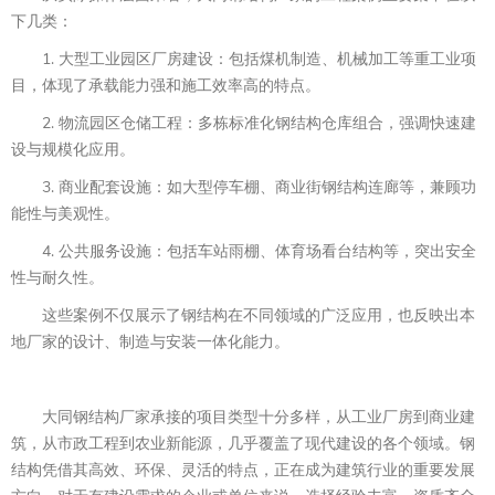
下几类：
1. 大型工业园区厂房建设：包括煤机制造、机械加工等重工业项
目，体现了承载能力强和施工效率高的特点。
2. 物流园区仓储工程：多栋标准化钢结构仓库组合，强调快速建
设与规模化应用。
3. 商业配套设施：如大型停车棚、商业街钢结构连廊等，兼顾功
能性与美观性。
4. 公共服务设施：包括车站雨棚、体育场看台结构等，突出安全
性与耐久性。
这些案例不仅展示了钢结构在不同领域的广泛应用，也反映出本
地厂家的设计、制造与安装一体化能力。
大同钢结构厂家承接的项目类型十分多样，从工业厂房到商业建
筑，从市政工程到农业新能源，几乎覆盖了现代建设的各个领域。钢
结构凭借其高效、环保、灵活的特点，正在成为建筑行业的重要发展