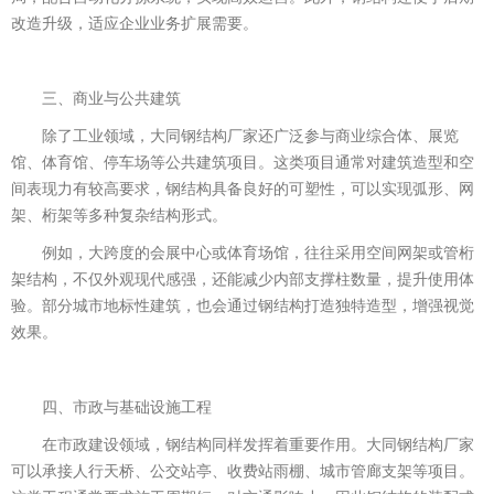
改造升级，适应企业业务扩展需要。
三、商业与公共建筑
除了工业领域，大同钢结构厂家还广泛参与商业综合体、展览
馆、体育馆、停车场等公共建筑项目。这类项目通常对建筑造型和空
间表现力有较高要求，钢结构具备良好的可塑性，可以实现弧形、网
架、桁架等多种复杂结构形式。
例如，大跨度的会展中心或体育场馆，往往采用空间网架或管桁
架结构，不仅外观现代感强，还能减少内部支撑柱数量，提升使用体
验。部分城市地标性建筑，也会通过钢结构打造独特造型，增强视觉
效果。
四、市政与基础设施工程
在市政建设领域，钢结构同样发挥着重要作用。大同钢结构厂家
可以承接人行天桥、公交站亭、收费站雨棚、城市管廊支架等项目。