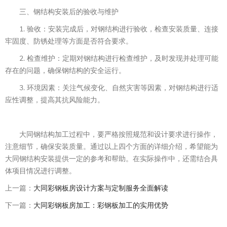
三、钢结构安装后的验收与维护
1. 验收：安装完成后，对钢结构进行验收，检查安装质量、连接
牢固度、防锈处理等方面是否符合要求。
2. 检查维护：定期对钢结构进行检查维护，及时发现并处理可能
存在的问题，确保钢结构的安全运行。
3. 环境因素：关注气候变化、自然灾害等因素，对钢结构进行适
应性调整，提高其抗风险能力。
大同钢结构加工过程中，要严格按照规范和设计要求进行操作，
注意细节，确保安装质量。通过以上四个方面的详细介绍，希望能为
大同钢结构安装提供一定的参考和帮助。在实际操作中，还需结合具
体项目情况进行调整。
上一篇：
大同彩钢板房设计方案与定制服务全面解读
下一篇：
大同彩钢板房加工：彩钢板加工的实用优势