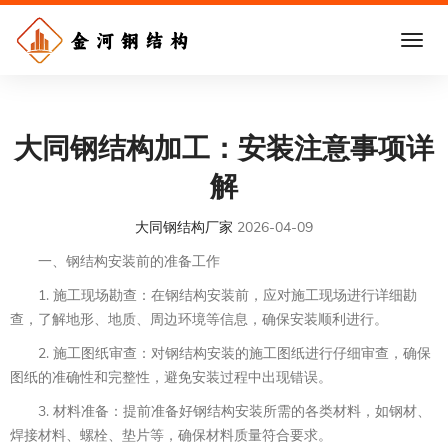
大同钢结构加工：安装注意事项详
解
大同钢结构厂家
2026-04-09
一、钢结构安装前的准备工作
1. 施工现场勘查：在钢结构安装前，应对施工现场进行详细勘
查，了解地形、地质、周边环境等信息，确保安装顺利进行。
2. 施工图纸审查：对钢结构安装的施工图纸进行仔细审查，确保
图纸的准确性和完整性，避免安装过程中出现错误。
3. 材料准备：提前准备好钢结构安装所需的各类材料，如钢材、
焊接材料、螺栓、垫片等，确保材料质量符合要求。