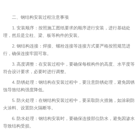
二、钢结构安装过程注意事项
1. 安装顺序：按照施工图纸要求的顺序进行安装，进行基础处
理，然后是立柱、梁、板等构件的安装。
2. 钢结构连接：焊接、螺栓连接等连接方式要严格按照规范进
行，确保连接牢固可靠。
3. 高度调整：在安装过程中，要确保每根构件的高度、水平度等
符合设计要求，必要时进行调整。
4. 防锈处理：钢结构在安装过程中，要注意防锈处理，避免因锈
蚀导致结构强度降低。
5. 防火处理：在钢结构安装过程中，要采取防火措施，如涂刷防
火涂料、设置防火隔断等。
6. 防水处理：钢结构安装时，要确保连接部位防水，避免因渗水
导致结构受损。