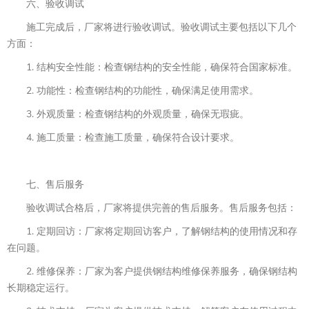
六、验收调试
施工完成后，厂家将进行验收调试。验收调试主要包括以下几个
方面：
1. 结构安全性能：检查钢结构的安全性能，确保符合国家标准。
2. 功能性：检查钢结构的功能性，确保满足使用需求。
3. 外观质量：检查钢结构的外观质量，确保无瑕疵。
4. 施工质量：检查施工质量，确保符合设计要求。
七、售后服务
验收调试合格后，厂家将提供完善的售后服务。售后服务包括：
1. 定期回访：厂家将定期回访客户，了解钢结构的使用情况和存
在问题。
2. 维修保养：厂家为客户提供钢结构维修保养服务，确保钢结构
长期稳定运行。