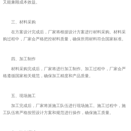
又能兼顾成本效益。
三、材料采购
在方案设计完成后，厂家将根据设计方案进行材料采购。材料采
购过程中，厂家会严格把控材料质量，确保所用材料符合国家标准。
四、加工制作
材料采购完成后，厂家将进行加工制作。加工过程中，厂家会严
格遵循国家相关规范，确保加工精度和产品质量。
五、现场施工
加工完成后，厂家将派施工队伍进行现场施工。施工过程中，施
工队伍将严格按照设计方案和规范进行操作，确保施工质量。