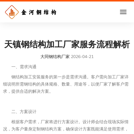
天镇钢结构加工厂家服务流程解析
大同钢结构厂家
2026-04-21
一、需求沟通
钢结构加工安装服务的第一步是需求沟通。客户需向加工厂家详
细说明所需钢结构的具体规格、数量、用途等，以便厂家了解客户需
求，提供合适的解决方案。
二、方案设计
根据客户需求，厂家将进行方案设计。设计师会结合现场实际情
况，为客户量身定制钢结构方案，确保设计方案既能满足使用需求，