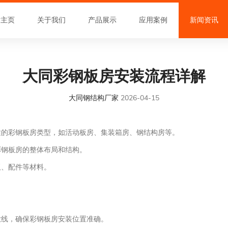
站主页
关于我们
产品展示
应用案例
新闻资讯
大同彩钢板房安装流程详解
大同钢结构厂家
2026-04-15
合适的彩钢板房类型，如活动板房、集装箱房、钢结构房等。
彩钢板房的整体布局和结构。
板、配件等材料。
放线，确保彩钢板房安装位置准确。