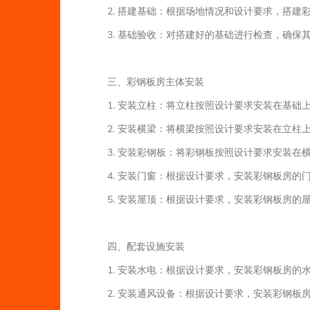
2. 搭建基础：根据场地情况和设计要求，搭
3. 基础验收：对搭建好的基础进行检查，确保
三、彩钢板房主体安装
1. 安装立柱：将立柱按照设计要求安装在基础
2. 安装横梁：将横梁按照设计要求安装在立柱
3. 安装彩钢板：将彩钢板按照设计要求安装在
4. 安装门窗：根据设计要求，安装彩钢板房的
5. 安装屋顶：根据设计要求，安装彩钢板房的
四、配套设施安装
1. 安装水电：根据设计要求，安装彩钢板房的
2. 安装通风设备：根据设计要求，安装彩钢