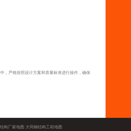
程中，严格按照设计方案和质量标准进行操作，确保
结构厂家地图
大同钢结构工程地图