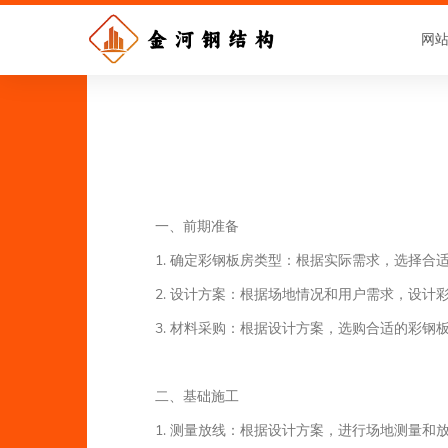
网
一、前期准备
1. 确定彩钢板房类型：根据实际需求，选择
2. 设计方案：根据场地情况和用户需求，设计
3. 材料采购：根据设计方案，选购合适的彩钢
二、基础施工
1. 测量放线：根据设计方案，进行场地测量和