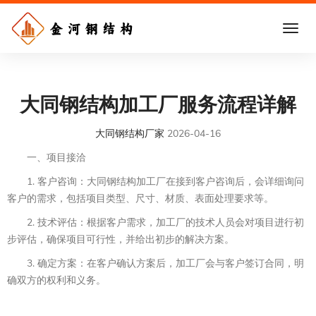
大同钢结构加工厂服务流程详解
大同钢结构厂家
2026-04-16
一、项目接洽
1. 客户咨询：大同钢结构加工厂在接到客户咨询后，会详细询问
客户的需求，包括项目类型、尺寸、材质、表面处理要求等。
2. 技术评估：根据客户需求，加工厂的技术人员会对项目进行初
步评估，确保项目可行性，并给出初步的解决方案。
3. 确定方案：在客户确认方案后，加工厂会与客户签订合同，明
确双方的权利和义务。