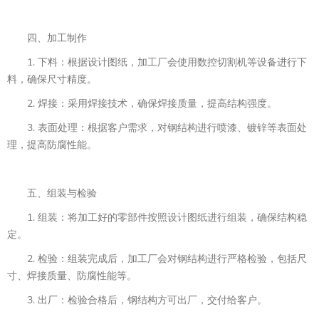
四、加工制作
1. 下料：根据设计图纸，加工厂会使用数控切割机等设备进行下
料，确保尺寸精度。
2. 焊接：采用焊接技术，确保焊接质量，提高结构强度。
3. 表面处理：根据客户需求，对钢结构进行喷漆、镀锌等表面处
理，提高防腐性能。
五、组装与检验
1. 组装：将加工好的零部件按照设计图纸进行组装，确保结构稳
定。
2. 检验：组装完成后，加工厂会对钢结构进行严格检验，包括尺
寸、焊接质量、防腐性能等。
3. 出厂：检验合格后，钢结构方可出厂，交付给客户。