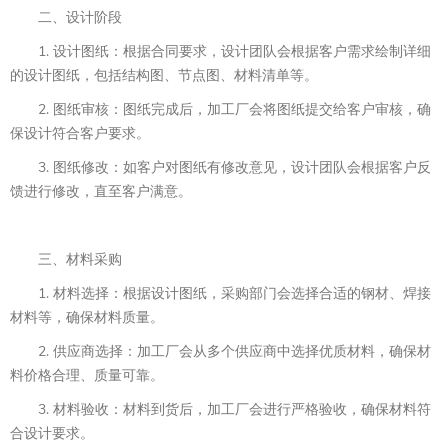
二、设计阶段
1. 设计图纸：根据合同要求，设计团队会根据客户需求绘制详细
的设计图纸，包括结构图、节点图、材料清单等。
2. 图纸审核：图纸完成后，加工厂会将图纸提交给客户审核，确
保设计符合客户要求。
3. 图纸修改：如客户对图纸有修改意见，设计团队会根据客户反
馈进行修改，直至客户满意。
三、材料采购
1. 材料选择：根据设计图纸，采购部门会选择合适的钢材、焊接
材料等，确保材料质量。
2. 供应商选择：加工厂会从多个供应商中选择优质材料，确保材
料价格合理、质量可靠。
3. 材料验收：材料到货后，加工厂会进行严格验收，确保材料符
合设计要求。