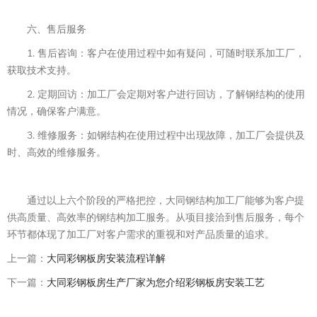
六、售后服务
1. 售后咨询：客户在使用过程中如有疑问，可随时联系加工厂，
获取技术支持。
2. 定期回访：加工厂会定期对客户进行回访，了解钢结构的使用
情况，确保客户满意。
3. 维修服务：如钢结构在使用过程中出现故障，加工厂会提供及
时、高效的维修服务。
通过以上六个阶段的严格把控，大同钢结构加工厂能够为客户提
供高质量、高效率的钢结构加工服务。从项目接洽到售后服务，每个
环节都体现了加工厂对客户需求的重视和对产品质量的追求。
上一篇：
大同彩钢板房安装流程详解
下一篇：
大同彩钢板房生产厂家为您介绍彩钢板房安装工艺